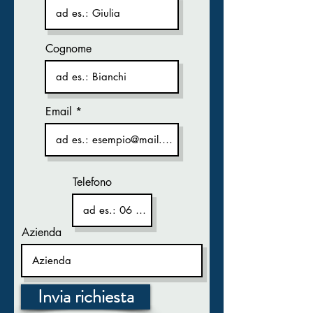
Cognome
Email
Telefono
Azienda
Invia richiesta