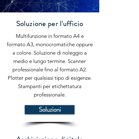
Soluzione per l'ufficio
Multifunzione in formato A4 e
formato A3, monocromatiche oppure
a colore. Soluzione di noleggio a
medio e lungo termine. Scanner
professionale fino al formato A2.
Plotter per qualsiasi tipo di esigenze.
Stampanti per etichettatura
professionale.
Soluzioni