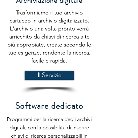
Archiviazione digitale
Trasformiamo il tuo archivio
cartaceo in archivio digitalizzato.
L'archivio una volta pronto verrà
arricchito da chiavi di ricerca a te
più appropiate, create secondo le
tue esigenze, rendento la ricerca,
facile e rapida.
Il Servizio
Software dedicato
Programmi per la ricerca degli archivi
digitali, con la possibilità di inserire
chiavi di ricerca personalizzabili in