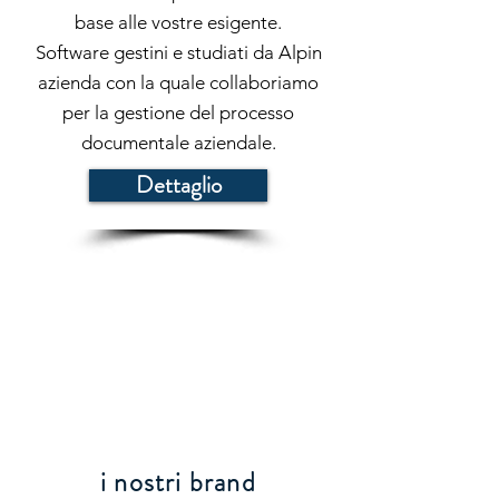
base alle vostre esigente.
Software gestini e studiati da Alpin
azienda con la quale collaboriamo
per la gestione del processo
documentale aziendale.
Dettaglio
i nostri brand